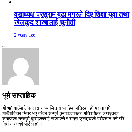
वडाध्यक्ष प्रशुराम बुढा मगरले दिए शिक्षा युवा तथा
खेलकुद शाखालाई चुनाैती
2 years ago
भूमे साप्ताहिक
यो भूमे गाउँपालिकाद्वारा सञ्चालित साप्ताहिक पत्रिका हो यसमा भूमे
गाउँपालिका भित्र भए गरेका सम्पुर्ण कृयाकलापहरु गतिवधिहरु लगाएतका
समाजका नराम्रो कुराहरुलाई सच्याउने र राम्रा कुराहरुको प्रोत्सान गर्ने गरि
निर्माण भएको पोर्टल हो ।