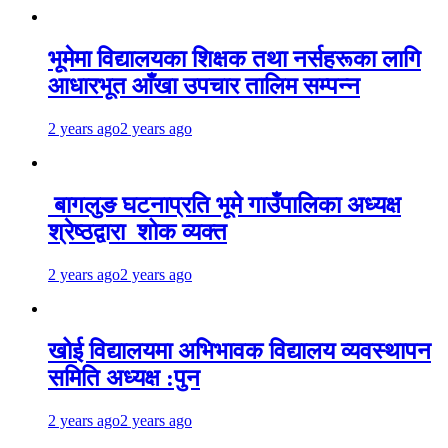
भूमेमा विद्यालयका शिक्षक तथा नर्सहरूका लागि
आधारभूत आँखा उपचार तालिम सम्पन्न
2 years ago
2 years ago
बागलुङ घटनाप्रति भूमे गाउँपालिका अध्यक्ष
श्रेष्ठद्वारा शोक व्यक्त
2 years ago
2 years ago
खोई विद्यालयमा अभिभावक विद्यालय व्यवस्थापन
समिति अध्यक्ष :पुन
2 years ago
2 years ago