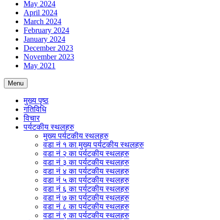
May 2024
April 2024
March 2024
February 2024
January 2024
December 2023
November 2023
May 2021
Menu
मुख्य पृष्ठ
गतिविधि
विचार
पर्यटकीय स्थलहरु
मुख्य पर्यटकीय स्थलहरु
वडा नं १ का मुख्य पर्यटकीय स्थलहरु
वडा नं २ का पर्यटकीय स्थलहरु
वडा नं ३ का पर्यटकीय स्थलहरु
वडा नं ४ का पर्यटकीय स्थलहरु
वडा नं ५ का पर्यटकीय स्थलहरु
वडा नं ६ का पर्यटकीय स्थलहरु
वडा नं ७ का पर्यटकीय स्थलहरु
वडा नं ८ का पर्यटकीय स्थलहरु
वडा नं ९ का पर्यटकीय स्थलहरु