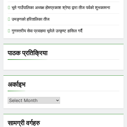
भूमे गाउँपालिका अध्यक्ष हाेमप्रकाश श्रेष्ठ द्वारा तीज पर्वकाे शुभकामना
उमङ्गको हरितालिका तीज
गुणस्तरीय सेवा प्रवाहमा भूमेले उत्कृष्ट हासिल गर्दै
पाठक प्रतिक्रिया
अर्काइभ
अर्काइभ
सामग्री वर्गहरु