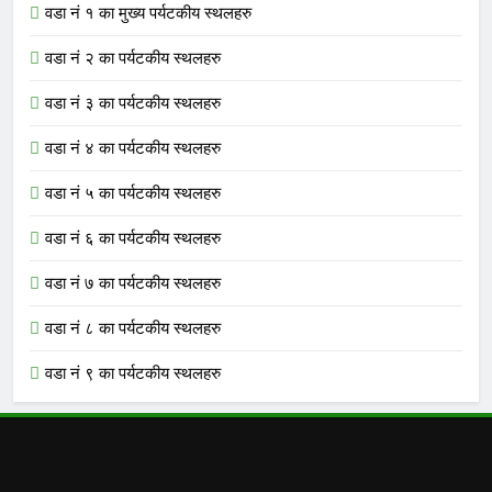
वडा नं १ का मुख्य पर्यटकीय स्थलहरु
वडा नं २ का पर्यटकीय स्थलहरु
वडा नं ३ का पर्यटकीय स्थलहरु
वडा नं ४ का पर्यटकीय स्थलहरु
वडा नं ५ का पर्यटकीय स्थलहरु
वडा नं ६ का पर्यटकीय स्थलहरु
वडा नं ७ का पर्यटकीय स्थलहरु
वडा नं ८ का पर्यटकीय स्थलहरु
वडा नं ९ का पर्यटकीय स्थलहरु