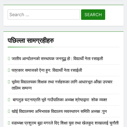
Search
for:
पछिल्ला सामग्रहीहरु
जातीय आन्दोलनकाे सस्थापक जनयुद्ध हाे : विद्यार्थी नेता रसाइली
पत्रकार समाजको ऐना हुन: विद्यार्थी नेता रसाईली
भूमेमा विद्यालयका शिक्षक तथा नर्सहरूका लागि आधारभूत आँखा उपचार
तालिम सम्पन्न
बागलुङ घटनाप्रति भूमे गाउँपालिका अध्यक्ष श्रेष्ठद्वारा शोक व्यक्त
खोई विद्यालयमा अभिभावक विद्यालय व्यवस्थापन समिति अध्यक्ष :पुन
वडाध्यक्ष प्रशुराम बुढा मगरले दिए शिक्षा युवा तथा खेलकुद शाखालाई चुनाैती