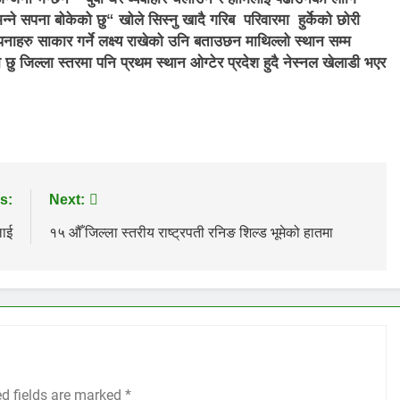
ु भन्ने सपना बोकेको छु
“
खोले सिस्नु खादै गरिब परिवारमा हुर्केको छोरी
 सपनाहरु साकार गर्ने लक्ष्य राखेको उनि बताउछन माथिल्लो स्थान सम्म
छु जिल्ला स्तरमा पनि प्रथम स्थान ओग्टेर प्रदेश हुदै नेस्नल खेलाडी भएर
s:
Next:
लाई
१५ औँ जिल्ला स्तरीय राष्ट्रपती रनिङ शिल्ड भूमेको हातमा
ed fields are marked
*