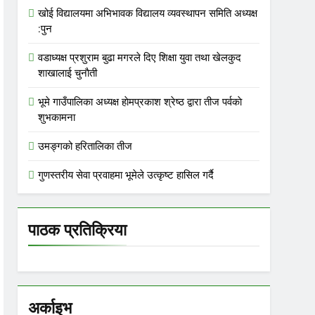
खोई विद्यालयमा अभिभावक विद्यालय व्यवस्थापन समिति अध्यक्ष
:पुन
वडाध्यक्ष प्रशुराम बुढा मगरले दिए शिक्षा युवा तथा खेलकुद
शाखालाई चुनाैती
भूमे गाउँपालिका अध्यक्ष हाेमप्रकाश श्रेष्ठ द्वारा तीज पर्वकाे
शुभकामना
उमङ्गको हरितालिका तीज
गुणस्तरीय सेवा प्रवाहमा भूमेले उत्कृष्ट हासिल गर्दै
पाठक प्रतिक्रिया
अर्काइभ