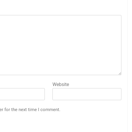
Website
er for the next time I comment.