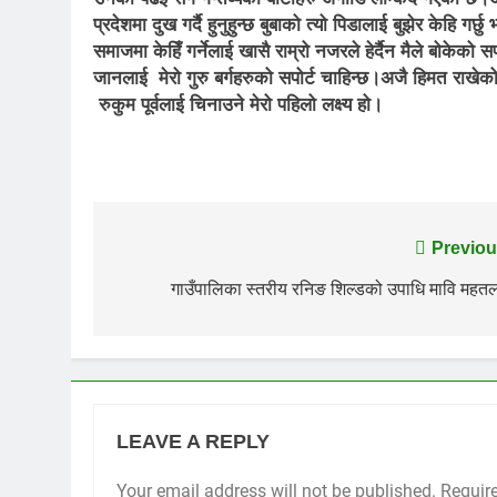
प्रदेशमा दुख गर्दै हुनुहुन्छ बुबाको त्यो पिडालाई बुझेर केहि गर्छ
समाजमा केहिँ गर्नेलाई खासै राम्रो नजरले हेर्दैन मैले बोकेको
जानलाई मेरो गुरु बर्गहरुको सपोर्ट चाहिन्छ।अजै हिमत राखेको 
रुकुम पूर्वलाई चिनाउने मेरो पहिलो लक्ष्य हो।
Post
Previou
navigation
गाउँपालिका स्तरीय रनिङ शिल्डको उपाधि मावि महत
LEAVE A REPLY
Your email address will not be published.
Requir