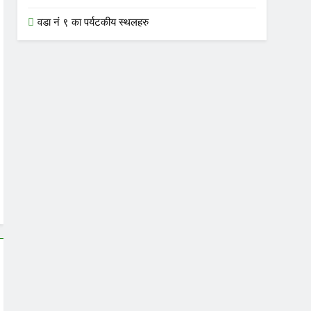
वडा नं ९ का पर्यटकीय स्थलहरु