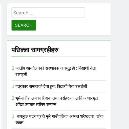
Search
for:
पछिल्ला सामग्रहीहरु
जातीय आन्दोलनकाे सस्थापक जनयुद्ध हाे : विद्यार्थी नेता
रसाइली
पत्रकार समाजको ऐना हुन: विद्यार्थी नेता रसाईली
भूमेमा विद्यालयका शिक्षक तथा नर्सहरूका लागि आधारभूत
आँखा उपचार तालिम सम्पन्न
बागलुङ घटनाप्रति भूमे गाउँपालिका अध्यक्ष श्रेष्ठद्वारा शोक
व्यक्त