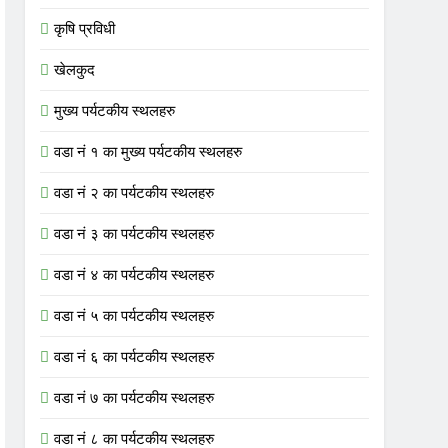
कृषि प्रविधी
खेलकुद
मुख्य पर्यटकीय स्थलहरु
वडा नं १ का मुख्य पर्यटकीय स्थलहरु
वडा नं २ का पर्यटकीय स्थलहरु
वडा नं ३ का पर्यटकीय स्थलहरु
वडा नं ४ का पर्यटकीय स्थलहरु
वडा नं ५ का पर्यटकीय स्थलहरु
वडा नं ६ का पर्यटकीय स्थलहरु
वडा नं ७ का पर्यटकीय स्थलहरु
वडा नं ८ का पर्यटकीय स्थलहरु