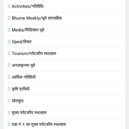
Activities/गतिविधि
Bhume Weekly/भूमे साप्ताहिक
Media/मिडियामा भूमे
Oped/विचार
Tourism/पर्यटकीय स्थलहरु
अनलाइनमा भूमे
आर्थिक गतिविधी
कृषि प्रविधी
खेलकुद
मुख्य पर्यटकीय स्थलहरु
वडा नं १ का मुख्य पर्यटकीय स्थलहरु