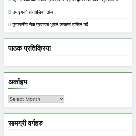
उमङ्गको हरितालिका तीज
गुणस्तरीय सेवा प्रवाहमा भूमेले उत्कृष्ट हासिल गर्दै
पाठक प्रतिक्रिया
अर्काइभ
अर्काइभ
सामग्री वर्गहरु