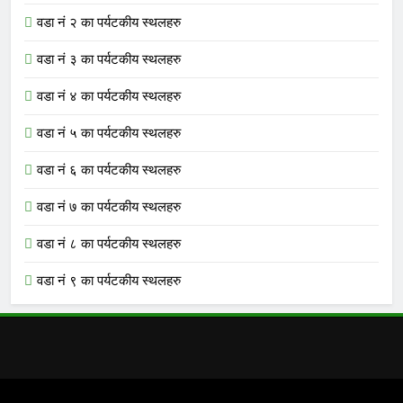
वडा नं २ का पर्यटकीय स्थलहरु
वडा नं ३ का पर्यटकीय स्थलहरु
वडा नं ४ का पर्यटकीय स्थलहरु
वडा नं ५ का पर्यटकीय स्थलहरु
वडा नं ६ का पर्यटकीय स्थलहरु
वडा नं ७ का पर्यटकीय स्थलहरु
वडा नं ८ का पर्यटकीय स्थलहरु
वडा नं ९ का पर्यटकीय स्थलहरु