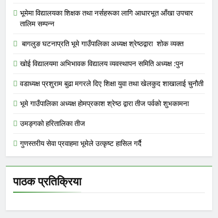
भूमेमा विद्यालयका शिक्षक तथा नर्सहरूका लागि आधारभूत आँखा उपचार
तालिम सम्पन्न
बागलुङ घटनाप्रति भूमे गाउँपालिका अध्यक्ष श्रेष्ठद्वारा शोक व्यक्त
खोई विद्यालयमा अभिभावक विद्यालय व्यवस्थापन समिति अध्यक्ष :पुन
वडाध्यक्ष प्रशुराम बुढा मगरले दिए शिक्षा युवा तथा खेलकुद शाखालाई चुनाैती
भूमे गाउँपालिका अध्यक्ष हाेमप्रकाश श्रेष्ठ द्वारा तीज पर्वकाे शुभकामना
उमङ्गको हरितालिका तीज
गुणस्तरीय सेवा प्रवाहमा भूमेले उत्कृष्ट हासिल गर्दै
पाठक प्रतिक्रिया