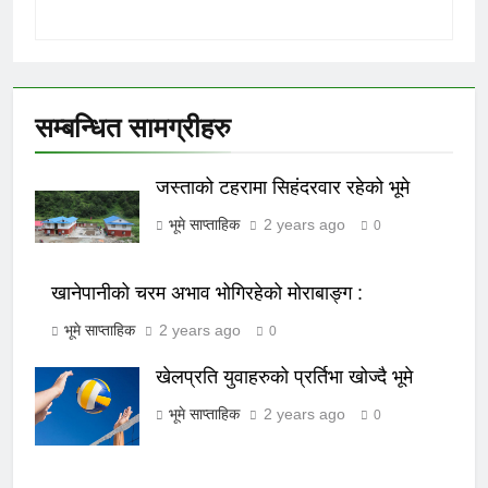
सम्बन्धित सामग्रीहरु
जस्ताको टहरामा सिहंदरवार रहेको भूमे
भूमे साप्ताहिक
2 years ago
0
खानेपानीको चरम अभाव भोगिरहेको मोराबाङ्ग :
भूमे साप्ताहिक
2 years ago
0
खेलप्रति युवाहरुको प्रर्तिभा खोज्दै भूमे
भूमे साप्ताहिक
2 years ago
0