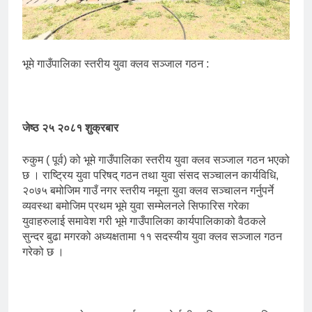
भूमे गाउँपालिका स्तरीय युवा क्लव सञ्जाल गठन :
जेष्ठ २५ २०८१ शुक्रबार
रुकुम ( पूर्व) को भूमे गाउँपालिका स्तरीय युवा क्लव सञ्जाल गठन भएको
छ । राष्ट्रिय युवा परिषद् गठन तथा युवा संसद सञ्चालन कार्यविधि,
२०७५ बमोजिम गाउँ नगर स्तरीय नमूना युवा क्लव सञ्चालन गर्नुपर्ने
व्यवस्था बमोजिम प्रथम भूमे युवा सम्मेलनले सिफारिस गरेका
युवाहरुलाई समावेश गरी भूमे गाउँपालिका कार्यपालिकाको वैठकले
सुन्दर बुढा मगरको अध्यक्षतामा ११ सदस्यीय युवा क्लव सञ्जाल गठन
गरेको छ ।