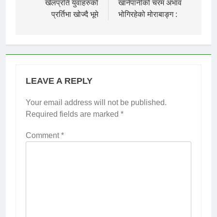
navigation
खेलप्रति युवाहरुको
खानेपानीको चरम अभाव
प्रर्तिभा खोज्दै भूमे
भोगिरहेको मोराबाङ्ग :
LEAVE A REPLY
Your email address will not be published.
Required fields are marked
*
Comment
*