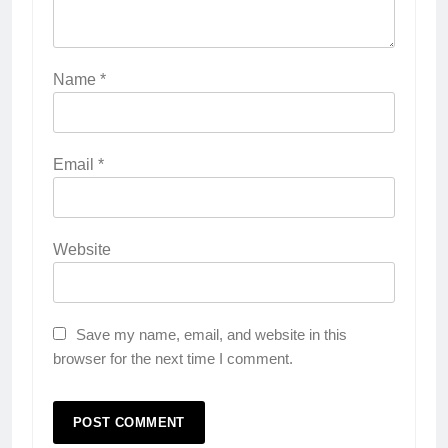
Name
*
Email
*
Website
Save my name, email, and website in this
browser for the next time I comment.