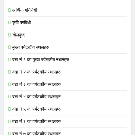
आर्थिक गतिविधी
कृषि प्रविधी
खेलकुद
मुख्य पर्यटकीय स्थलहरु
वडा नं १ का मुख्य पर्यटकीय स्थलहरु
वडा नं २ का पर्यटकीय स्थलहरु
वडा नं ३ का पर्यटकीय स्थलहरु
वडा नं ४ का पर्यटकीय स्थलहरु
वडा नं ५ का पर्यटकीय स्थलहरु
वडा नं ६ का पर्यटकीय स्थलहरु
वडा नं ७ का पर्यटकीय स्थलहरु