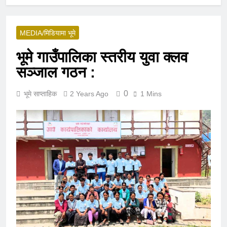
MEDIA/मिडियामा भूमे
भूमे गाउँपालिका स्तरीय युवा क्लव
सञ्जाल गठन :
0
भूमे साप्ताहिक
2 Years Ago
1 Mins