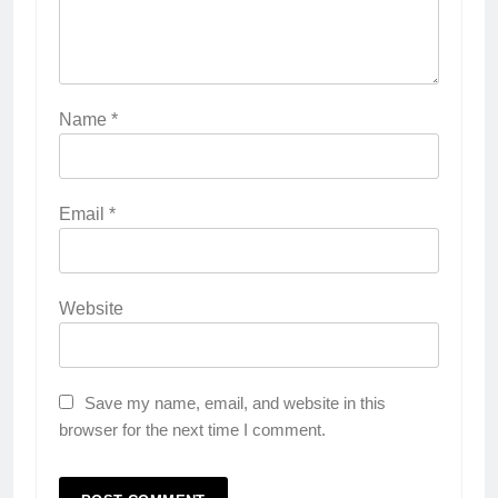
Name
*
Email
*
Website
Save my name, email, and website in this
browser for the next time I comment.