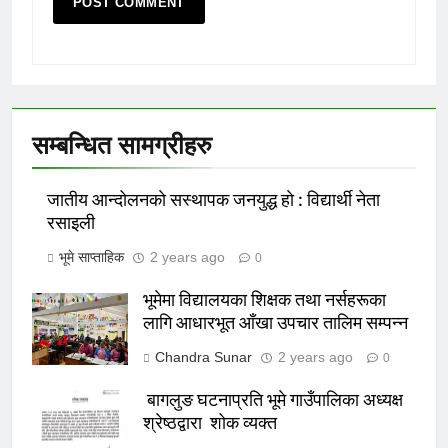
सम्बन्धित सामग्रीहरु
जातीय आन्दोलनकाे सस्थापक जनयुद्ध हाे : विद्यार्थी नेता
रसाइली
भूमे साप्ताहिक
2 years ago
0
भूमेमा विद्यालयका शिक्षक तथा नर्सहरूका
लागि आधारभूत आँखा उपचार तालिम सम्पन्न
Chandra Sunar
2 years ago
0
बागलुङ घटनाप्रति भूमे गाउँपालिका अध्यक्ष
श्रेष्ठद्वारा शोक व्यक्त