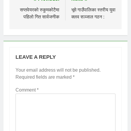
Post
navigation
सप्तवेयरको रुकुमकोटैमा
भूमे गाउँपालिका स्तरीय युवा
पहिलो गित सार्वजनीक
क्लव सञ्जाल गठन :
LEAVE A REPLY
Your email address will not be published.
Required fields are marked
*
Comment
*