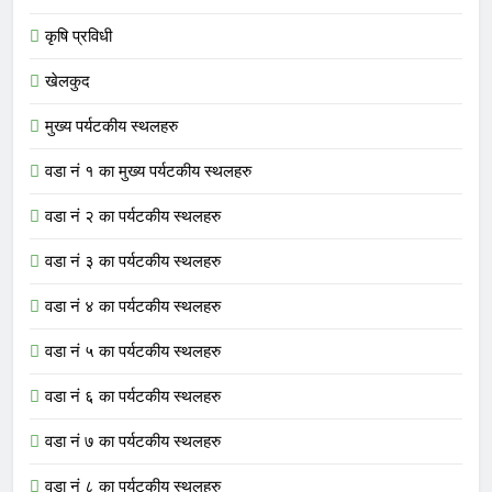
कृषि प्रविधी
खेलकुद
मुख्य पर्यटकीय स्थलहरु
वडा नं १ का मुख्य पर्यटकीय स्थलहरु
वडा नं २ का पर्यटकीय स्थलहरु
वडा नं ३ का पर्यटकीय स्थलहरु
वडा नं ४ का पर्यटकीय स्थलहरु
वडा नं ५ का पर्यटकीय स्थलहरु
वडा नं ६ का पर्यटकीय स्थलहरु
वडा नं ७ का पर्यटकीय स्थलहरु
वडा नं ८ का पर्यटकीय स्थलहरु