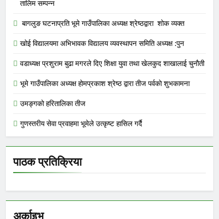
तालिम सम्पन्न
बागलुङ घटनाप्रति भूमे गाउँपालिका अध्यक्ष श्रेष्ठद्वारा शोक व्यक्त
खोई विद्यालयमा अभिभावक विद्यालय व्यवस्थापन समिति अध्यक्ष :पुन
वडाध्यक्ष प्रशुराम बुढा मगरले दिए शिक्षा युवा तथा खेलकुद शाखालाई चुनाैती
भूमे गाउँपालिका अध्यक्ष हाेमप्रकाश श्रेष्ठ द्वारा तीज पर्वकाे शुभकामना
उमङ्गको हरितालिका तीज
गुणस्तरीय सेवा प्रवाहमा भूमेले उत्कृष्ट हासिल गर्दै
पाठक प्रतिक्रिया
अर्काइभ