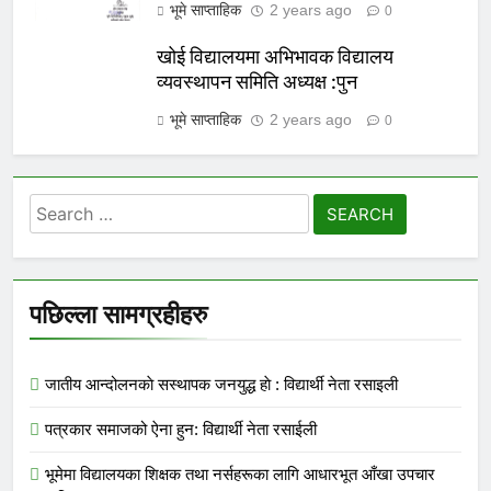
भूमे साप्ताहिक
2 years ago
0
खोई विद्यालयमा अभिभावक विद्यालय
व्यवस्थापन समिति अध्यक्ष :पुन
भूमे साप्ताहिक
2 years ago
0
Search
for:
पछिल्ला सामग्रहीहरु
जातीय आन्दोलनकाे सस्थापक जनयुद्ध हाे : विद्यार्थी नेता रसाइली
पत्रकार समाजको ऐना हुन: विद्यार्थी नेता रसाईली
भूमेमा विद्यालयका शिक्षक तथा नर्सहरूका लागि आधारभूत आँखा उपचार