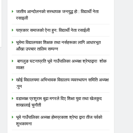
जातीय आन्दोलनकाे सस्थापक जनयुद्ध हाे : विद्यार्थी नेता
रसाइली
पत्रकार समाजको ऐना हुन: विद्यार्थी नेता रसाईली
भूमेमा विद्यालयका शिक्षक तथा नर्सहरूका लागि आधारभूत
आँखा उपचार तालिम सम्पन्न
बागलुङ घटनाप्रति भूमे गाउँपालिका अध्यक्ष श्रेष्ठद्वारा शोक
व्यक्त
खोई विद्यालयमा अभिभावक विद्यालय व्यवस्थापन समिति अध्यक्ष
:पुन
वडाध्यक्ष प्रशुराम बुढा मगरले दिए शिक्षा युवा तथा खेलकुद
शाखालाई चुनाैती
भूमे गाउँपालिका अध्यक्ष हाेमप्रकाश श्रेष्ठ द्वारा तीज पर्वकाे
शुभकामना