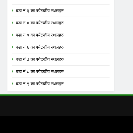
वडा नं ३ का पर्यटकीय स्थलहरु
वडा नं ४ का पर्यटकीय स्थलहरु
वडा नं ५ का पर्यटकीय स्थलहरु
वडा नं ६ का पर्यटकीय स्थलहरु
वडा नं ७ का पर्यटकीय स्थलहरु
वडा नं ८ का पर्यटकीय स्थलहरु
वडा नं ९ का पर्यटकीय स्थलहरु