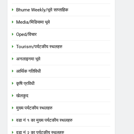
Bhume Weekly/भूमे साप्ताहिक
Media/मिडियामा भूमे
Oped/विचार
Tourism/पर्यटकीय स्थलहरु
अनलाइनमा भूमे
आर्थिक गतिविधी
कृषि प्रविधी
खेलकुद
मुख्य पर्यटकीय स्थलहरु
वडा नं १ का मुख्य पर्यटकीय स्थलहरु
वडा नं २ का पर्यटकीय स्थलहरु