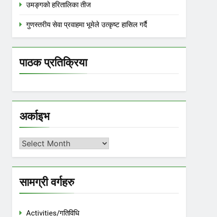
उमङ्गको हरितालिका तीज
गुणस्तरीय सेवा प्रवाहमा भूमेले उत्कृष्ट हासिल गर्दै
पाठक प्रतिक्रिया
अर्काइभ
अर्काइभ
सामग्री वर्गहरु
Activities/गतिविधि