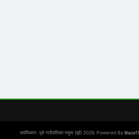
सर्वाधिकारः भूमे गाउँपालिका रुकुम (पूर्व) 2026. Powered By
Blaze