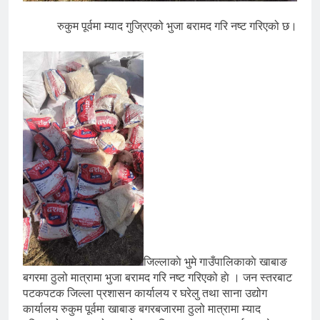
रुकुम पूर्वमा म्याद गुज्रिएको भुजा बरामद गरि नष्ट गरिएको छ।
जिल्लाकाे भुमे गाउँपालिकाकाे खाबाङ
बगरमा ठुलो मात्रामा भुजा बरामद गरि नष्ट गरिएको हाे । जन स्तरबाट
पटकपटक जिल्ला प्रशासन कार्यालय र घरेलु तथा साना उद्योग
कार्यालय रुकुम पूर्वमा खाबाङ बगरबजारमा ठुलो मात्रामा म्याद