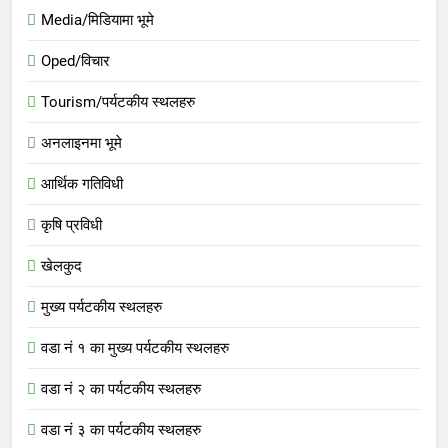
Media/मिडियामा भूमे
Oped/विचार
Tourism/पर्यटकीय स्थलहरु
अनलाइनमा भूमे
आर्थिक गतिविधी
कृषि प्रविधी
खेलकुद
मुख्य पर्यटकीय स्थलहरु
वडा नं १ का मुख्य पर्यटकीय स्थलहरु
वडा नं २ का पर्यटकीय स्थलहरु
वडा नं ३ का पर्यटकीय स्थलहरु