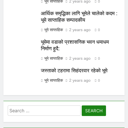
भूमे साप्ताहिक
2 years ago
0
आर्थिक समृद्धिका लागि भूमेले चालेको कदम :
भूमे साप्ताहिक सम्पादकीय
भूमे साप्ताहिक
2 years ago
0
भूमेमा वडाको प्रशासनिक भवन धमाधम
निर्माण हुदै:
भूमे साप्ताहिक
2 years ago
0
जस्ताको टहरामा सिहंदरवार रहेको भूमे
भूमे साप्ताहिक
2 years ago
0
Search
for: