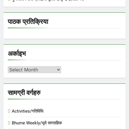
पाठक प्रतिक्रिया
अर्काइभ
अर्काइभ
सामग्री वर्गहरु
Activities/गतिविधि
Bhume Weekly/भूमे साप्ताहिक