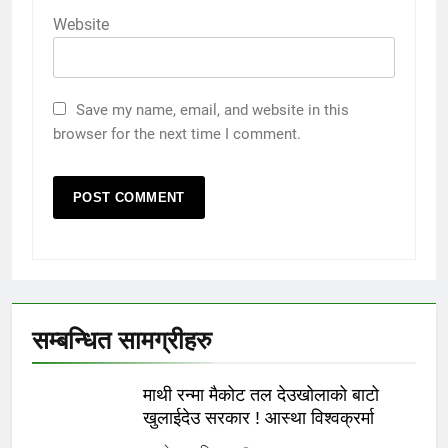
Website
Save my name, email, and website in this
browser for the next time I comment.
सम्बन्धित सामग्रीहरु
माथी रन्मा मैकोट तल देउखोलाको बाटो
खुलाईदेउ सरकार ! आस्था विश्वक्रर्मा