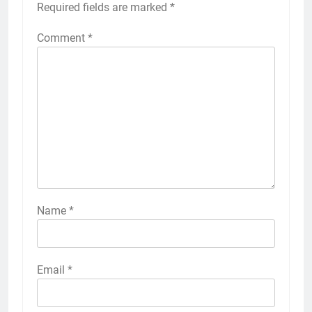
Required fields are marked
*
Comment
*
Name
*
Email
*