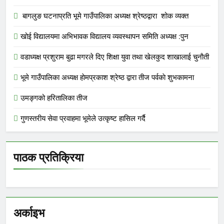
बागलुङ घटनाप्रति भूमे गाउँपालिका अध्यक्ष श्रेष्ठद्वारा शोक व्यक्त
खोई विद्यालयमा अभिभावक विद्यालय व्यवस्थापन समिति अध्यक्ष :पुन
वडाध्यक्ष प्रशुराम बुढा मगरले दिए शिक्षा युवा तथा खेलकुद शाखालाई चुनाैती
भूमे गाउँपालिका अध्यक्ष हाेमप्रकाश श्रेष्ठ द्वारा तीज पर्वकाे शुभकामना
उमङ्गको हरितालिका तीज
गुणस्तरीय सेवा प्रवाहमा भूमेले उत्कृष्ट हासिल गर्दै
पाठक प्रतिक्रिया
अर्काइभ