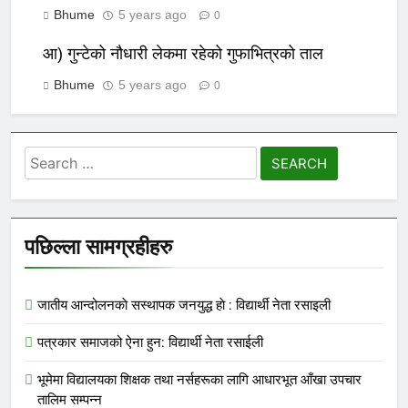
Bhume
5 years ago
0
आ) गुन्टेको नौधारी लेकमा रहेको गुफाभित्रको ताल
Bhume
5 years ago
0
Search
for:
पछिल्ला सामग्रहीहरु
जातीय आन्दोलनकाे सस्थापक जनयुद्ध हाे : विद्यार्थी नेता रसाइली
पत्रकार समाजको ऐना हुन: विद्यार्थी नेता रसाईली
भूमेमा विद्यालयका शिक्षक तथा नर्सहरूका लागि आधारभूत आँखा उपचार
तालिम सम्पन्न