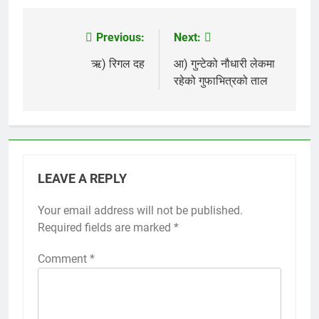
Previous:
Next:
Post
navigation
ऋ) रिगल दह
आ) गुन्टेको नौधारी लेकमा
रहेको गुफाभित्रको ताल
LEAVE A REPLY
Your email address will not be published.
Required fields are marked
*
Comment
*