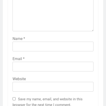
Name
*
Email
*
Website
Save my name, email, and website in this
browser for the next time I comment.