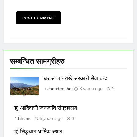
सम्बन्धित सामग्रीहरु
घर सफा नराखे सरकारी सेवा बन्द
chandrastha
3 years ago
0
ई) आदिवासी जनजाति संग्रहालय
Bhume
5 years ago
0
इ) सिद्धथान धार्मिक स्थल