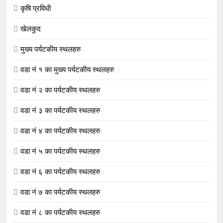
कृषि प्रविधी
खेलकुद
मुख्य पर्यटकीय स्थलहरु
वडा नं १ का मुख्य पर्यटकीय स्थलहरु
वडा नं २ का पर्यटकीय स्थलहरु
वडा नं ३ का पर्यटकीय स्थलहरु
वडा नं ४ का पर्यटकीय स्थलहरु
वडा नं ५ का पर्यटकीय स्थलहरु
वडा नं ६ का पर्यटकीय स्थलहरु
वडा नं ७ का पर्यटकीय स्थलहरु
वडा नं ८ का पर्यटकीय स्थलहरु