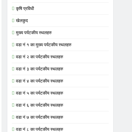
कृषि प्रविधी
खेलकुद
मुख्य पर्यटकीय स्थलहरु
वडा नं १ का मुख्य पर्यटकीय स्थलहरु
वडा नं २ का पर्यटकीय स्थलहरु
वडा नं ३ का पर्यटकीय स्थलहरु
वडा नं ४ का पर्यटकीय स्थलहरु
वडा नं ५ का पर्यटकीय स्थलहरु
वडा नं ६ का पर्यटकीय स्थलहरु
वडा नं ७ का पर्यटकीय स्थलहरु
वडा नं ८ का पर्यटकीय स्थलहरु