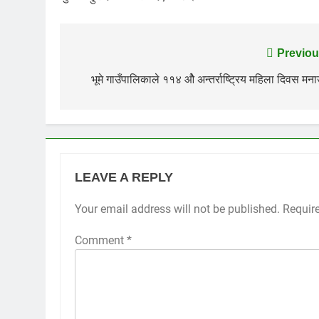
Post
Previou
navigation
भूमे गाउँपालिकाले ११४ ओै अन्तर्राष्ट्रिय महिला दिवस मना
LEAVE A REPLY
Your email address will not be published.
Requir
Comment
*