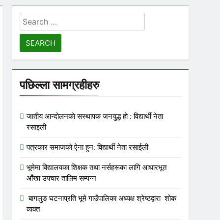
Search
for:
पछिल्ला सामग्रहीहरु
जातीय आन्दोलनकाे सस्थापक जनयुद्ध हाे : विद्यार्थी नेता
रसाइली
पत्रकार समाजको ऐना हुन: विद्यार्थी नेता रसाईली
भूमेमा विद्यालयका शिक्षक तथा नर्सहरूका लागि आधारभूत
आँखा उपचार तालिम सम्पन्न
बागलुङ घटनाप्रति भूमे गाउँपालिका अध्यक्ष श्रेष्ठद्वारा शोक
व्यक्त