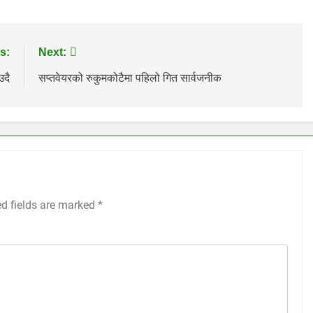
s:
Next:
उदै
सप्तवेयरको रुकुमकोटैमा पहिलो गित सार्वजनीक
ed fields are marked
*