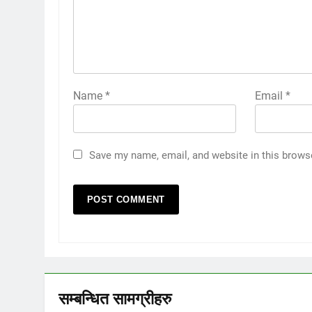
Name
*
Email
*
Save my name, email, and website in this brows
सम्बन्धित सामग्रीहरु