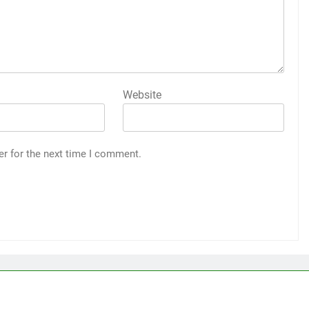
Website
er for the next time I comment.