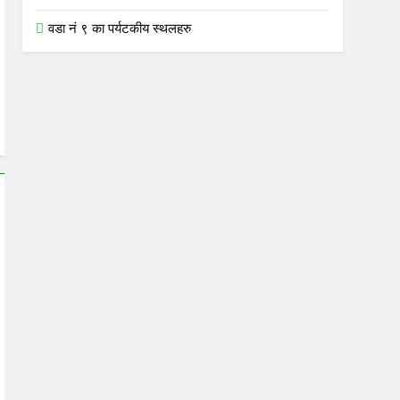
वडा नं ९ का पर्यटकीय स्थलहरु