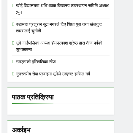
खोई विद्यालयमा अभिभावक विद्यालय व्यवस्थापन समिति अध्यक्ष
:पुन
वडाध्यक्ष प्रशुराम बुढा मगरले दिए शिक्षा युवा तथा खेलकुद
शाखालाई चुनाैती
भूमे गाउँपालिका अध्यक्ष हाेमप्रकाश श्रेष्ठ द्वारा तीज पर्वकाे
शुभकामना
उमङ्गको हरितालिका तीज
गुणस्तरीय सेवा प्रवाहमा भूमेले उत्कृष्ट हासिल गर्दै
पाठक प्रतिक्रिया
अर्काइभ