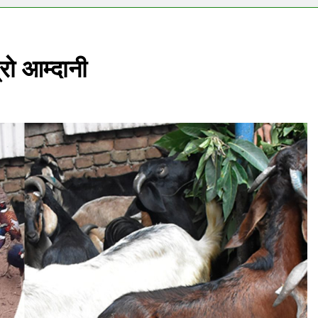
रो आम्दानी